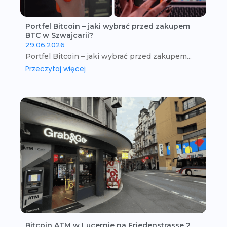
Portfel Bitcoin – jaki wybrać przed zakupem
BTC w Szwajcarii?
29.06.2026
Portfel Bitcoin – jaki wybrać przed zakupem...
Przeczytaj więcej
Bitcoin ATM w Lucernie na Friedenstrasse 2