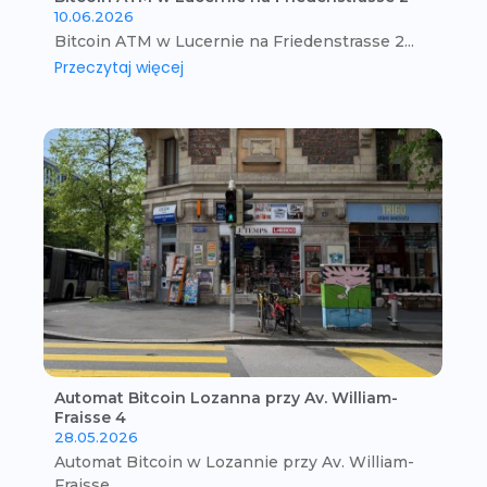
10.06.2026
Bitcoin ATM w Lucernie na Friedenstrasse 2...
Przeczytaj więcej
Automat Bitcoin Lozanna przy Av. William-
Fraisse 4
28.05.2026
Automat Bitcoin w Lozannie przy Av. William-
Fraisse...