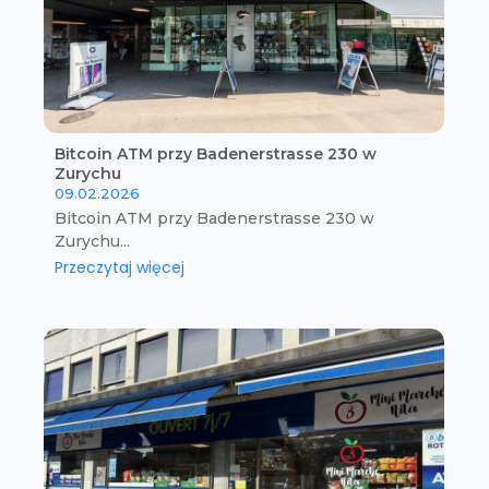
Bitcoin ATM przy Badenerstrasse 230 w
Zurychu
09.02.2026
Bitcoin ATM przy Badenerstrasse 230 w
Zurychu...
Przeczytaj więcej