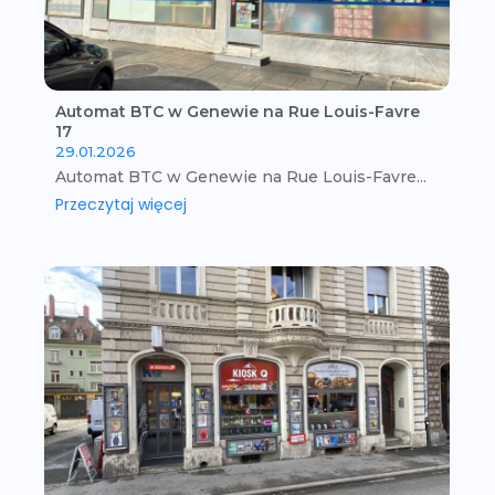
Automat BTC w Genewie na Rue Louis-Favre
17
29.01.2026
Automat BTC w Genewie na Rue Louis-Favre...
Przeczytaj więcej