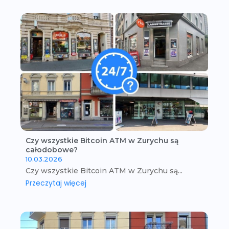
Czy wszystkie Bitcoin ATM w Zurychu są
całodobowe?
10.03.2026
Czy wszystkie Bitcoin ATM w Zurychu są...
Przeczytaj więcej