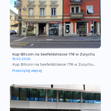
Kup Bitcoin na Seefeldstrasse 178 w Zurychu
16.02.2026
Kup Bitcoin na Seefeldstrasse 178 w Zurychu...
Przeczytaj więcej