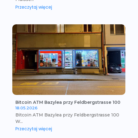
Przeczytaj więcej
Bitcoin ATM Bazylea przy Feldbergstrasse 100
18.05.2026
Bitcoin ATM Bazylea przy Feldbergstrasse 100
W...
Przeczytaj więcej