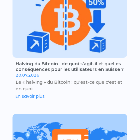
Halving du Bitcoin : de quoi s’agit-il et quelles
conséquences pour les utilisateurs en Suisse ?
20.07.2026
Le « halving » du Bitcoin : qu'est-ce que c'est et
en quoi...
En savoir plus