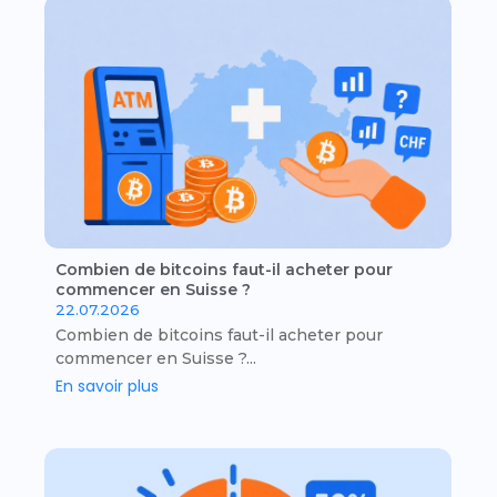
Combien de bitcoins faut-il acheter pour
commencer en Suisse ?
22.07.2026
Combien de bitcoins faut-il acheter pour
commencer en Suisse ?...
En savoir plus