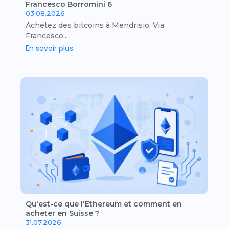
Francesco Borromini 6
03.08.2026
Achetez des bitcoins à Mendrisio, Via
Francesco...
En savoir plus
Qu'est-ce que l'Ethereum et comment en
acheter en Suisse ?
31.07.2026