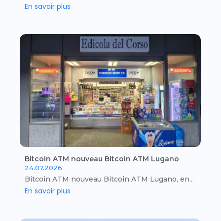
En savoir plus
Bitcoin ATM nouveau Bitcoin ATM Lugano
24.07.2026
Bitcoin ATM nouveau Bitcoin ATM Lugano, en...
En savoir plus