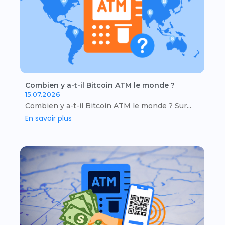
Combien y a-t-il Bitcoin ATM le monde ?
15.07.2026
Combien y a-t-il Bitcoin ATM le monde ? Sur...
En savoir plus