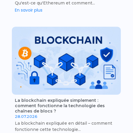
Qu'est-ce qu'Ethereum et comment...
En savoir plus
La blockchain expliquée simplement :
comment fonctionne la technologie des
chaînes de blocs ?
28.07.2026
La blockchain expliquée en détail – comment
fonctionne cette technologie...