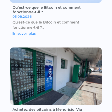
Qu'est-ce que le Bitcoin et comment
fonctionne-t-il ?
05.08.2026
Qu'est-ce que le Bitcoin et comment
fonctionne-t-il ?...
En savoir plus
Achetez des bitcoins à Mendrisio, Via