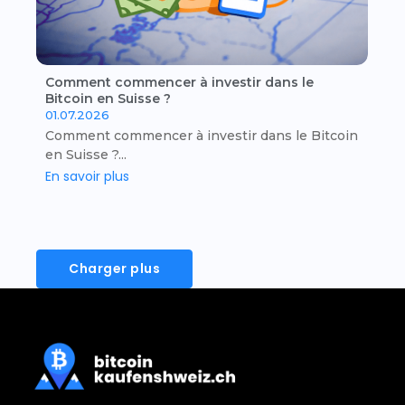
Comment commencer à investir dans le
Bitcoin en Suisse ?
01.07.2026
Comment commencer à investir dans le Bitcoin
en Suisse ?...
En savoir plus
Charger plus